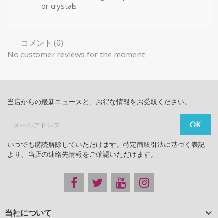
or crystals
コメント (0)
No customer reviews for the moment.
当店からの最新ニュースと、お得な情報をお受取ください。
いつでも購読解除していただけます。特定商取引法に基づく表記
より、当店の連絡先情報をご確認いただけます。
当社について
