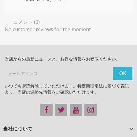
コメント (0)
No customer reviews for the moment.
当店からの最新ニュースと、お得な情報をお受取ください。
いつでも購読解除していただけます。特定商取引法に基づく表記
より、当店の連絡先情報をご確認いただけます。
当社について
