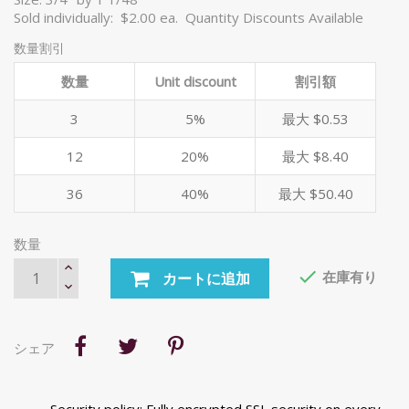
Sold individually: $2.00 ea. Quantity Discounts Available
数量割引
数量
Unit discount
割引額
3
5%
最大 $0.53
12
20%
最大 $8.40
36
40%
最大 $50.40
数量

在庫有り
カートに追加
シェア