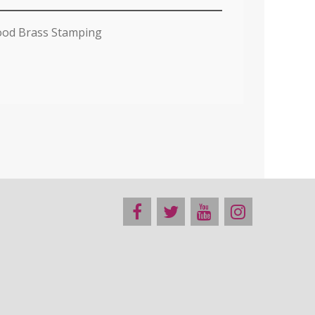
ood Brass Stamping