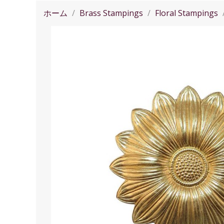
ホーム
Brass Stampings
Floral Stampings