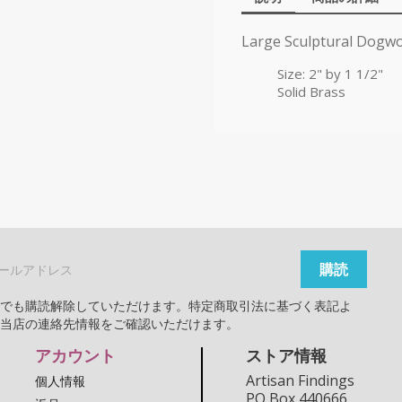
Large Sculptural Dogw
Size: 2" by 1 1/2"
Solid Brass
つでも購読解除していただけます。特定商取引法に基づく表記よ
、当店の連絡先情報をご確認いただけます。
アカウント
ストア情報
Artisan Findings
個人情報
PO Box 440666