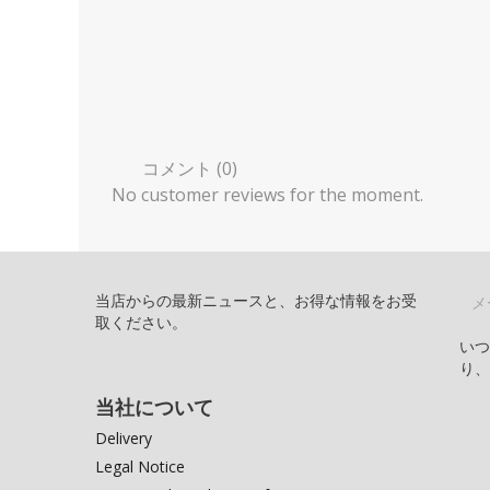
コメント (0)
No customer reviews for the moment.
当店からの最新ニュースと、お得な情報をお受
取ください。
い
り
当社について
Delivery
Legal Notice