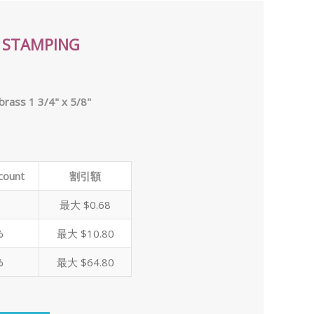
 STAMPING
brass 1 3/4" x 5/8"
count
割引額
%
最大 $0.68
%
最大 $10.80
%
最大 $64.80