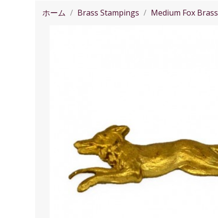
ホーム
Brass Stampings
Medium Fox Brass