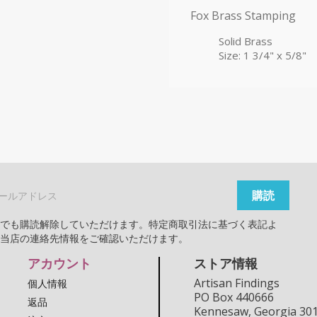
Fox Brass Stamping
Solid Brass
Size: 1 3/4" x 5/8"
つでも購読解除していただけます。特定商取引法に基づく表記よ
、当店の連絡先情報をご確認いただけます。
アカウント
ストア情報
Artisan Findings
個人情報
PO Box 440666
返品
Kennesaw, Georgia 30