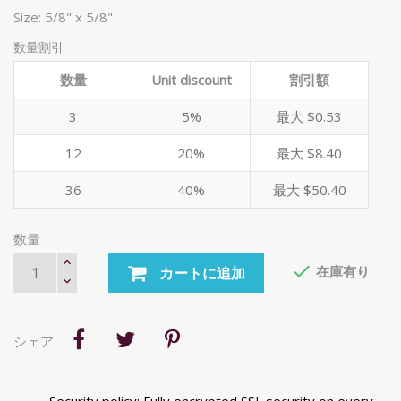
Size: 5/8" x 5/8"
数量割引
数量
Unit discount
割引額
3
5%
最大 $0.53
12
20%
最大 $8.40
36
40%
最大 $50.40
数量

在庫有り
カートに追加
シェア