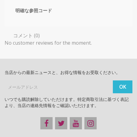
明確な参照コード
コメント (0)
No customer reviews for the moment.
当店からの最新ニュースと、お得な情報をお受取ください。
いつでも購読解除していただけます。特定商取引法に基づく表記
より、当店の連絡先情報をご確認いただけます。