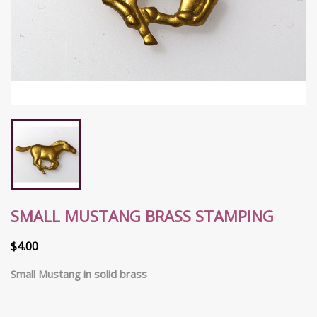
SMALL MUSTANG BRASS STAMPING
$4.00
Small Mustang in solid brass