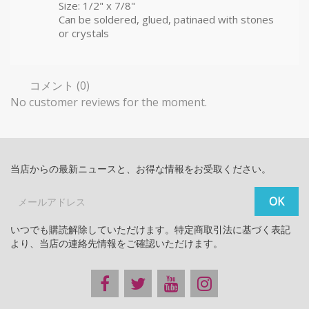
Size: 1/2" x 7/8"
Can be soldered, glued, patinaed with stones
or crystals
コメント (0)
No customer reviews for the moment.
当店からの最新ニュースと、お得な情報をお受取ください。
いつでも購読解除していただけます。特定商取引法に基づく表記
より、当店の連絡先情報をご確認いただけます。