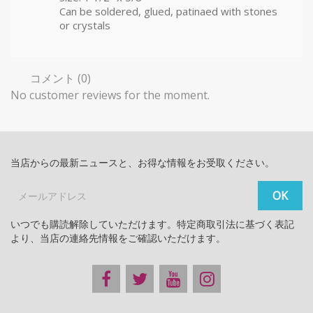
Can be soldered, glued, patinaed with stones
or crystals
コメント (0)
No customer reviews for the moment.
当店からの最新ニュースと、お得な情報をお受取ください。
いつでも購読解除していただけます。特定商取引法に基づく表記
より、当店の連絡先情報をご確認いただけます。